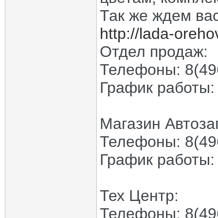
Так же ждем ва
http://lada-oreho
Отдел продаж:
Телефоны: 8(496
График работы: 
Магазин Автоза
Телефоны: 8(49
График работы: 
Тех Центр:
Телефоны: 8(49