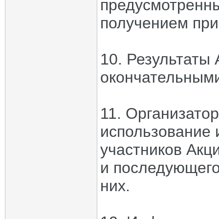
предусмотренны
получением при
10. Результаты 
окончательными
11. Организатор
использование 
участников Акци
и последующего
них.