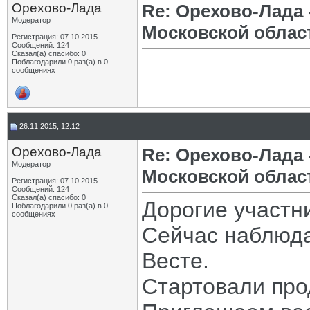
Орехово-Лада
Re: Орехово-Лада
Модератор
Московской облас
Регистрация: 07.10.2015
Сообщений: 124
Сказал(а) спасибо: 0
Поблагодарили 0 раз(а) в 0
сообщениях
26.11.2015, 12:12
Орехово-Лада
Re: Орехово-Лада
Модератор
Московской облас
Регистрация: 07.10.2015
Сообщений: 124
Сказал(а) спасибо: 0
Дорогие участн
Поблагодарили 0 раз(а) в 0
сообщениях
Сейчас наблюда
Весте.
Стартовали про