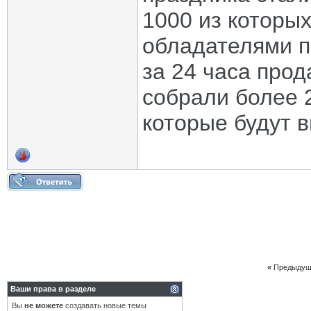
1000 из которых
обладателями п
за 24 часа про
собрали более 
которые будут 
«
Предыдущ
Ваши права в разделе
Вы
не можете
создавать новые темы