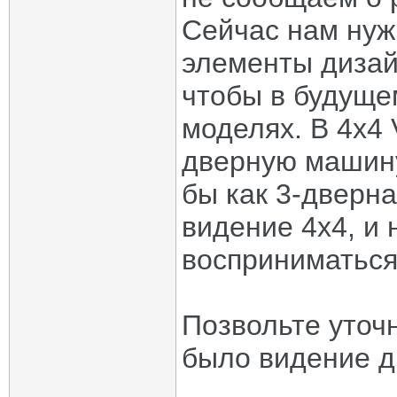
Сейчас нам нуж
элементы дизай
чтобы в будуще
моделях. В 4x4 
дверную машину
бы как 3-дверна
видение 4х4, и
восприниматься
Позвольте уточ
было видение д