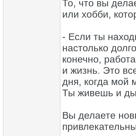
То, что вы дел
или хобби, кото
- Если ты нахо
настолько долго
конечно, работа
и жизнь. Это вс
дня, когда мой 
Ты живешь и ды
Вы делаете нов
привлекательны