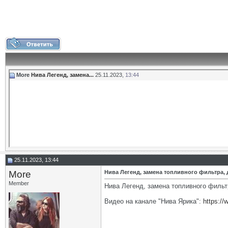
More
Нива Легенд, замена...
25.11.2023,
13:44
25.11.2023, 13:44
More
Нива Легенд, замена топливного фильтра, 
Member
Нива Легенд, замена топливного фильт
Видео на канале "Нива Ярика":
https:/