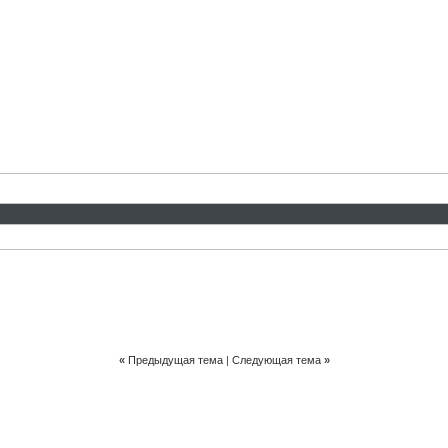
«
Предыдущая тема
|
Следующая тема
»