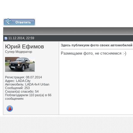
11.12.2014, 22:59
Юрий Ефимов
Здесь публикуем фото своих автомобилей
Супер Модератор
Размещаем фото, не стесняемся :-)
Регистрация: 08.07.2014
Адрес: LADA City
Автомобиль: LADA 4x4 Urban
Сообщений: 253
Сказал(а) спасибо: 54
Поблагодарили 110 раз(а) в 66
сообщениях