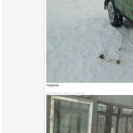
первая
Добавлено через 1 минуту