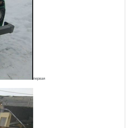
первая