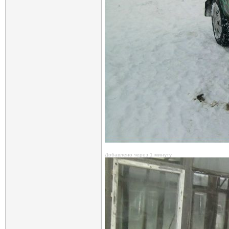
Добавлено через 1 минуту