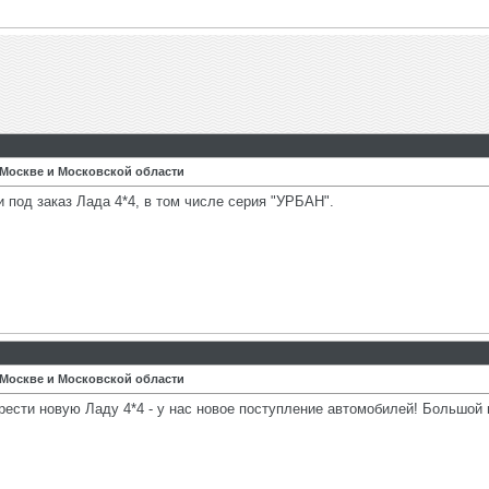
 Москве и Московской области
 под заказ Лада 4*4, в том числе серия "УРБАН".
 Москве и Московской области
сти новую Ладу 4*4 - у нас новое поступление автомобилей! Большой 