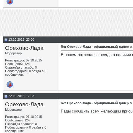
13.10.2015, 23:00
Орехово-Лада
Re: Орехово-Лада - официальный дилер в
Модератор
В нашем автосалоне всегда в наличии и
Регистрация: 07.10.2015
Сообщений: 124
Сказал(а) спасибо: 0
Поблагодарили 0 раз(а) в 0
сообщениях
22.10.2015, 17:03
Орехово-Лада
Re: Орехово-Лада - официальный дилер в
Модератор
Рады сообщить всем желающим приобре
Регистрация: 07.10.2015
Сообщений: 124
Сказал(а) спасибо: 0
Поблагодарили 0 раз(а) в 0
сообщениях