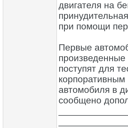
двигателя на б
принудительная
при помощи пер
Первые автомо
произведенные 
поступят для т
корпоративным 
автомобиля в д
сообщено допол
_____________
_____________