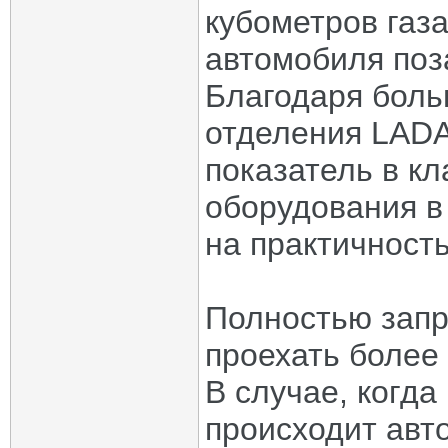
кубометров газа
автомобиля поз
Благодаря боль
отделения LADA
показатель в кл
оборудования в
на практичност
Полностью запр
проехать более
В случае, когда
происходит авт