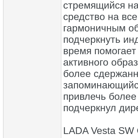
стремящийся на
средство на все
гармоничным об
подчеркнуть ин
время помогает
активного образ
более сдержанн
запоминающийс
привлечь более 
подчеркнул дир
LADA Vesta SW 