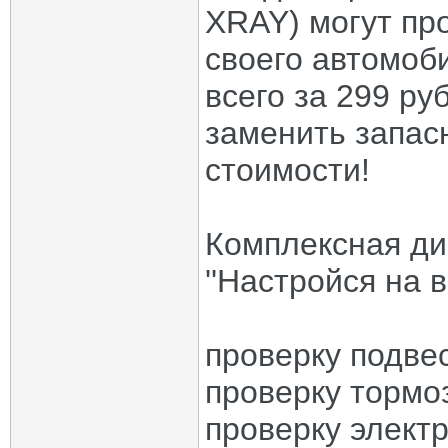
XRAY) могут пр
своего автомоб
всего за 299 ру
заменить запас
стоимости!
Комплексная ди
''Настройся на в
проверку подве
проверку тормо
проверку электр