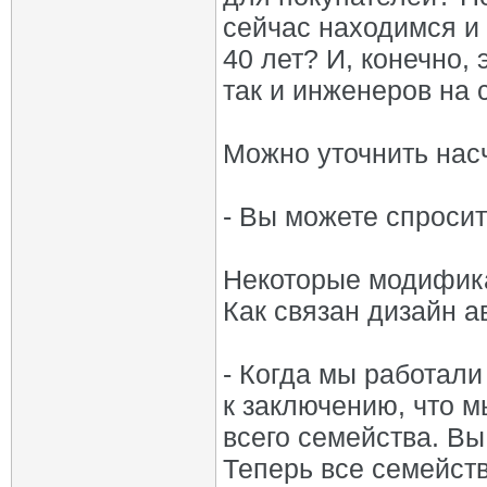
сейчас находимся и
40 лет? И, конечно,
так и инженеров на 
Можно уточнить насч
- Вы можете спросит
Некоторые модифика
Как связан дизайн а
- Когда мы работал
к заключению, что 
всего семейства. Вы 
Теперь все семейств