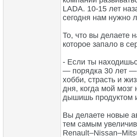
LADA. 10-15 лет наз
сегодня нам нужно л
То, что вы делаете 
которое запало в се
- Если ты находишьс
— порядка 30 лет — 
хобби, страсть и жиз
дня, когда мой мозг
дышишь продуктом 
Вы делаете новые а
тем самым увеличив
Renault–Nissan–Mits