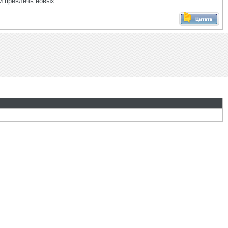
и привлечь новых.