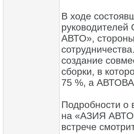
В ходе состояв
руководителей
АВТО», стороны
сотрудничества
создание совме
сборки, в котор
75 %, а АВТОВА
Подробности о 
на «АЗИЯ АВТО»
встрече смотри