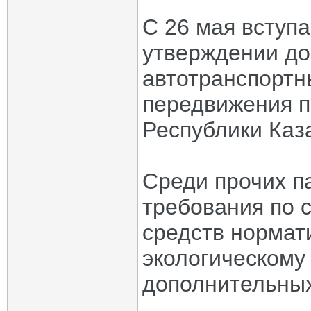
С 26 мая вступ
утверждении до
автотранспортн
передвижения 
Республики Каз
Среди прочих п
требования по 
средств нормат
экологическому 
дополнительных