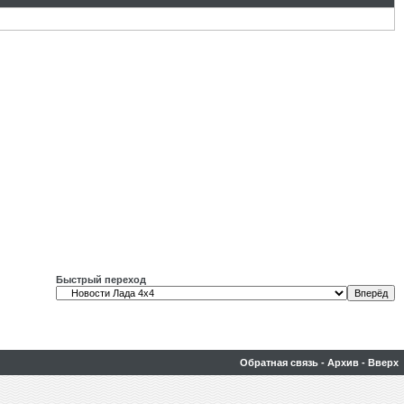
Быстрый переход
Обратная связь
-
Архив
-
Вверх