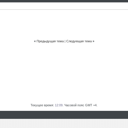
«
Предыдущая тема
|
Следующая тема
»
Текущее время:
12:09
. Часовой пояс GMT +4.