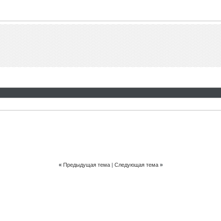
«
Предыдущая тема
|
Следующая тема
»