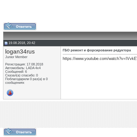
19.08.2018, 20:42
logan34rus
ГБО ремонт и форсирование редуктора
Junior Member
https://www.youtube.com/watch?v=IVv
Регистрация: 17.08.2018
Автомобиль: LADA 4x4
Сообщений: 6
Сказал(а) спасибо: 0
Поблагодарили 0 раз(а) в 0
сообщениях