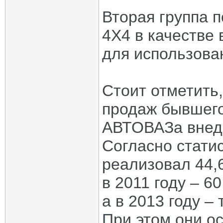
Вторая группа 
4X4 в качестве 
для использова
Стоит отметить
продаж бывшего
АВТОВАЗа внед
Согласно стати
реализовал 44,
в 2011 году – 60
а в 2013 году –
При этом они о