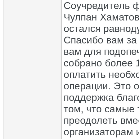
Соучредитель ф
Чулпан Хаматов
остался равноду
Спасибо вам за
вам для подопе
собрано более 
оплатить необх
операции. Это о
поддержка благ
том, что самые
преодолеть вме
организаторам 