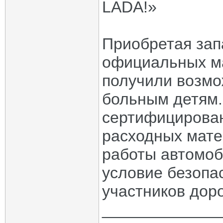
LADA!»
Приобретая зап
официальных м
получили возмо
больным детям.
сертифицирован
расходных мате
работы автомоб
условие безопа
участников дор
_____________