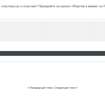
, пластмассах и пластике? Проверяйте на канале «
Пластик в жизни
» на 
«
Предыдущая тема
|
Следующая тема
»