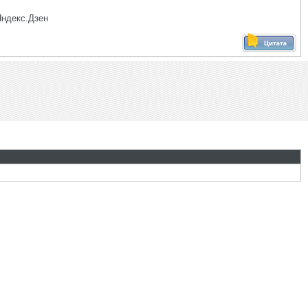
Яндекс.Дзен