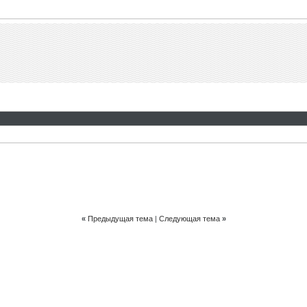
«
Предыдущая тема
|
Следующая тема
»