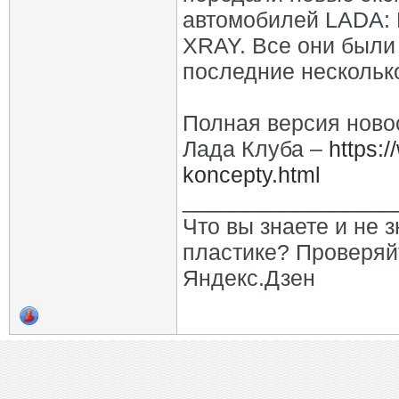
автомобилей LADA:
XRAY. Все они были
последние несколько
Полная версия ново
Лада Клуба –
https:
koncepty.html
_________________
Что вы знаете и не 
пластике? Проверяй
Яндекс.Дзен