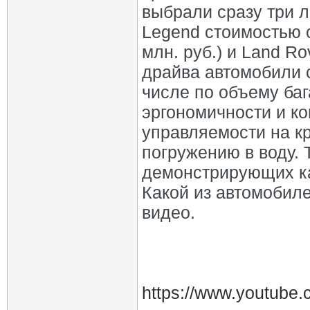
выбрали сразу три 
Legend стоимостью о
млн. руб.) и Land Rov
драйва автомобили 
числе по объему баг
эргономичности и к
управляемости на кр
погружению в воду. 
демонстрирующих ка
Какой из автомобил
видео.
https://www.youtube