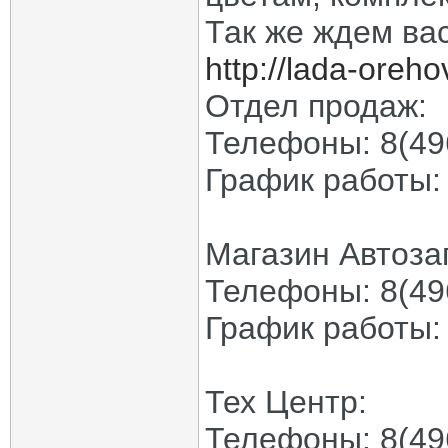
Так же ждем ва
http://lada-oreho
Отдел продаж:
Телефоны: 8(496
График работы: 
Магазин Автоза
Телефоны: 8(49
График работы: 
Тех Центр:
Телефоны: 8(49