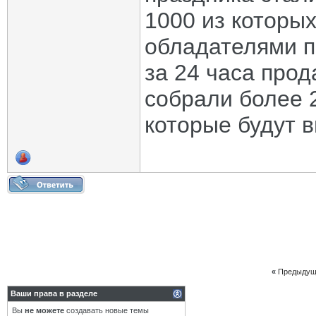
1000 из которых
обладателями п
за 24 часа про
собрали более 
которые будут 
«
Предыдущ
Ваши права в разделе
Вы
не можете
создавать новые темы