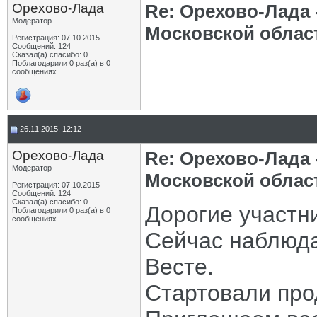
Орехово-Лада
Re: Орехово-Лада
Модератор
Московской облас
Регистрация: 07.10.2015
Сообщений: 124
Сказал(а) спасибо: 0
Поблагодарили 0 раз(а) в 0
сообщениях
26.11.2015, 12:12
Орехово-Лада
Re: Орехово-Лада
Модератор
Московской облас
Регистрация: 07.10.2015
Сообщений: 124
Сказал(а) спасибо: 0
Дорогие участн
Поблагодарили 0 раз(а) в 0
сообщениях
Сейчас наблюда
Весте.
Стартовали про