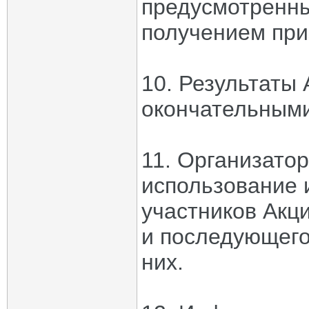
предусмотренны
получением при
10. Результаты 
окончательными
11. Организатор
использование 
участников Акци
и последующего
них.