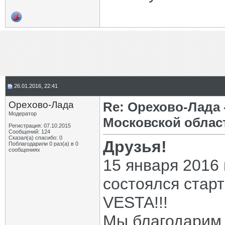
26.01.2016, 22:41
Орехово-Лада
Re: Орехово-Лада
Модератор
Московской облас
Регистрация: 07.10.2015
Сообщений: 124
Сказал(а) спасибо: 0
Друзья!
Поблагодарили 0 раз(а) в 0
сообщениях
15 января 2016
состоялся стар
VESTA!!!
Мы благодарим 