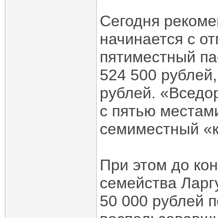
Сегодня рекоме
начинается с от
пятиместный па
524 500 рублей,
рублей. «Вседо
с пятью местами
семиместный «к
При этом до ко
семейства Ларг
50 000 рублей п