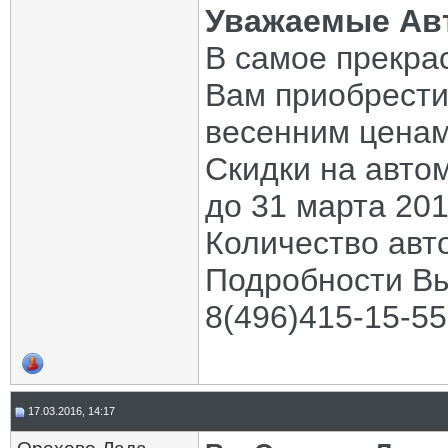
Уважаемые Ав
В самое прекра
Вам приобрести
весенним ценам
Скидки на авто
до 31 марта 201
Количество авт
Подробности Вы
8(496)415-15-55
17.03.2016, 14:17