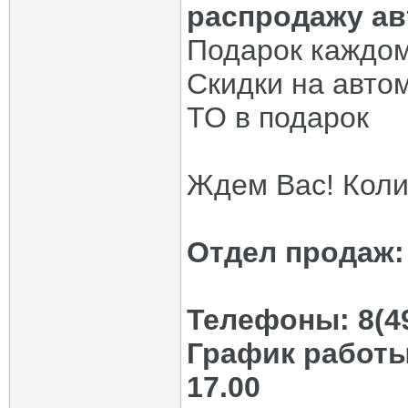
распродажу ав
Подарок каждом
Скидки на авто
ТО в подарок
Ждем Вас! Коли
Отдел продаж:
Телефоны: 8(49
График работы:
17.00