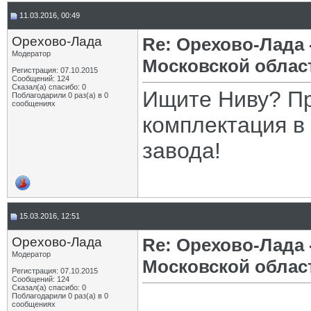
11.03.2016, 00:49
Орехово-Лада
Re: Орехово-Лада
Модератор
Московской облас
Регистрация: 07.10.2015
Сообщений: 124
Сказал(а) спасибо: 0
Ищите Ниву? Пр
Поблагодарили 0 раз(а) в 0
сообщениях
комплектация в 
завода!
15.03.2016, 12:51
Орехово-Лада
Re: Орехово-Лада
Модератор
Московской облас
Регистрация: 07.10.2015
Сообщений: 124
Сказал(а) спасибо: 0
Поблагодарили 0 раз(а) в 0
сообщениях