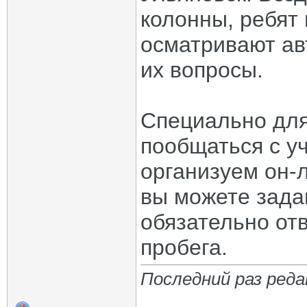
колонны, ребят
осматривают ав
их вопросы.
Специально для
пообщаться с у
организуем он-
вы можете задав
обязательно отв
пробега.
Последний раз реда