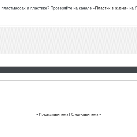
, пластмассах и пластике? Проверяйте на канале «
Пластик в жизни
» на 
«
Предыдущая тема
|
Следующая тема
»