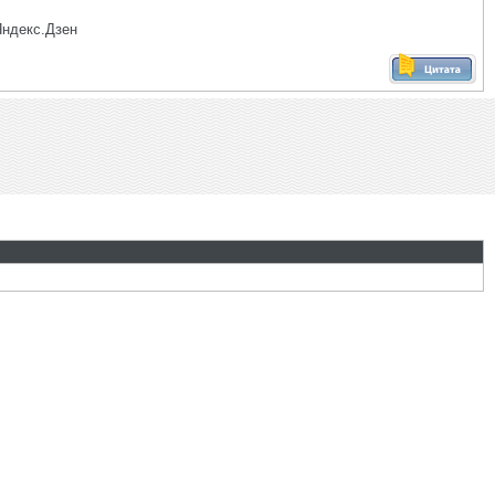
Яндекс.Дзен