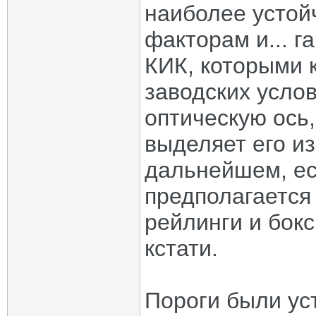
наиболее устой
факторам и... 
КИК, которыми 
заводских усло
оптическую ось,
выделяет его из
дальнейшем, ес
предполагается
рейлинги и бокс
кстати.
Пороги были ус