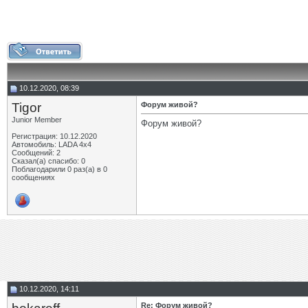
10.12.2020, 08:39
Tigor
Форум живой?
Junior Member
Форум живой?
Регистрация: 10.12.2020
Автомобиль: LADA 4x4
Сообщений: 2
Сказал(а) спасибо: 0
Поблагодарили 0 раз(а) в 0
сообщениях
10.12.2020, 14:11
Re: Форум живой?