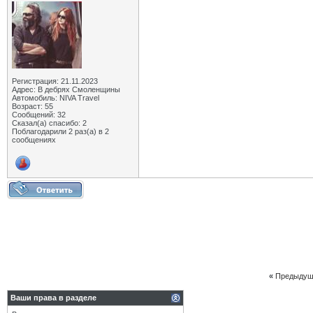
Регистрация: 21.11.2023
Адрес: В дебрях Смоленщины
Автомобиль: NIVA Travel
Возраст: 55
Сообщений: 32
Сказал(а) спасибо: 2
Поблагодарили 2 раз(а) в 2
сообщениях
«
Предыдущ
Ваши права в разделе