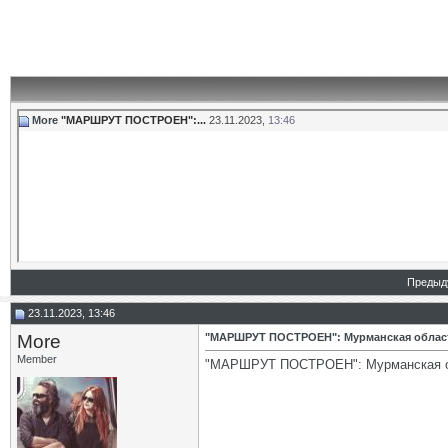
More
"МАРШРУТ ПОСТРОЕН":...
23.11.2023,
13:46
Предыд
23.11.2023, 13:46
More
"МАРШРУТ ПОСТРОЕН": Мурманская область
Member
"МАРШРУТ ПОСТРОЕН": Мурманская о