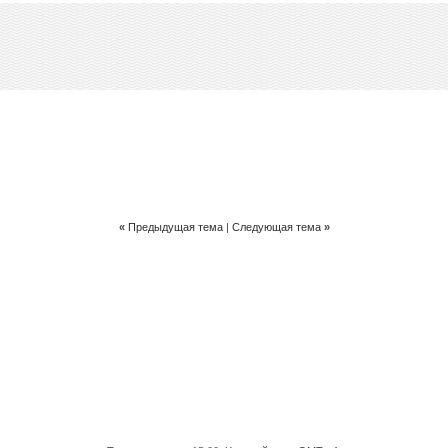
«
Предыдущая тема
|
Следующая тема
»