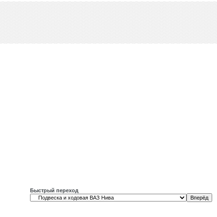
Быстрый переход