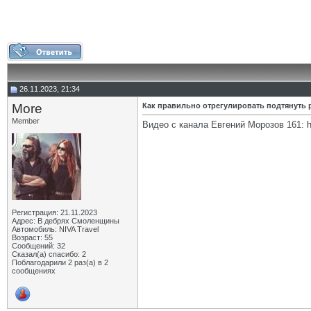
26.11.2023, 21:34
More
Как правильно отрегулировать подтянуть
Member
Видео с канала Евгений Морозов 161:
Регистрация: 21.11.2023
Адрес: В дебрях Смоленщины
Автомобиль: NIVA Travel
Возраст: 55
Сообщений: 32
Сказал(а) спасибо: 2
Поблагодарили 2 раз(а) в 2
сообщениях