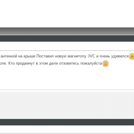
й антенной на крыше.Поставил новую магнитолу JVC и очень удивился
оле. Кто продвинут в этом деле отзовитесь пожалуйста