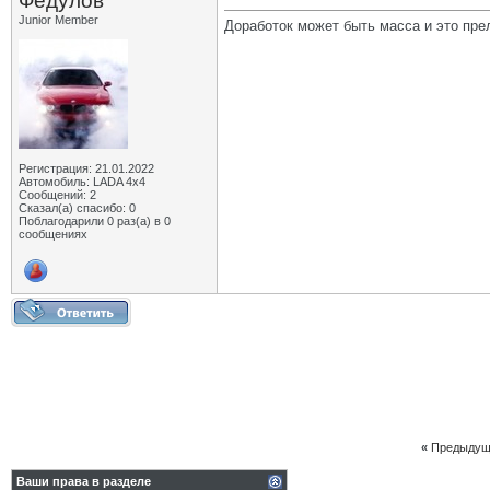
Федулов
Junior Member
Доработок может быть масса и это пре
Регистрация: 21.01.2022
Автомобиль: LADA 4x4
Сообщений: 2
Сказал(а) спасибо: 0
Поблагодарили 0 раз(а) в 0
сообщениях
«
Предыдущ
Ваши права в разделе