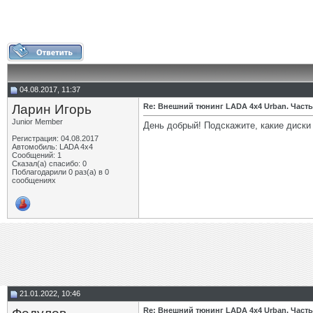
04.08.2017, 11:37
Ларин Игорь
Re: Внешний тюнинг LADA 4x4 Urban. Часть
Junior Member
День добрый! Подскажите, какие диски 
Регистрация: 04.08.2017
Автомобиль: LADA 4x4
Сообщений: 1
Сказал(а) спасибо: 0
Поблагодарили 0 раз(а) в 0
сообщениях
21.01.2022, 10:46
Re: Внешний тюнинг LADA 4x4 Urban. Часть