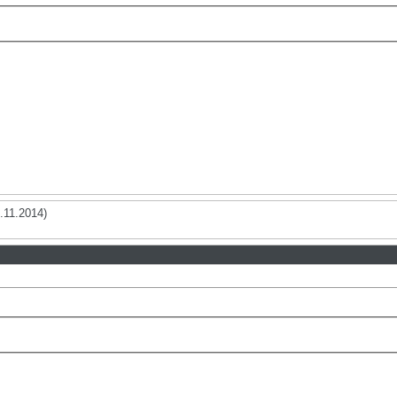
)
.11.2014)