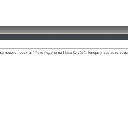
ке нового проекта: "Фото недели на Нива Клубе". Теперь у вас есть во