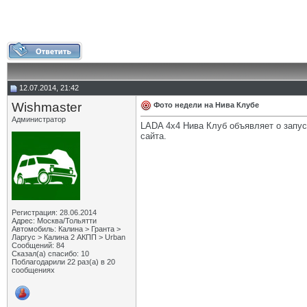
12.07.2014, 21:42
Wishmaster
Фото недели на Нива Клубе
Администратор
LADA 4x4 Нива Клуб объявляет о запус
сайта.
Регистрация: 28.06.2014
Адрес: Москва/Тольятти
Автомобиль: Калина > Гранта >
Ларгус > Калина 2 АКПП > Urban
Сообщений: 84
Сказал(а) спасибо: 10
Поблагодарили 22 раз(а) в 20
сообщениях