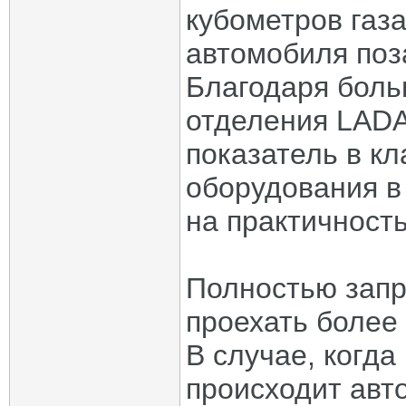
кубометров газа
автомобиля поз
Благодаря боль
отделения LADA
показатель в кл
оборудования в
на практичност
Полностью запр
проехать более
В случае, когда
происходит авт