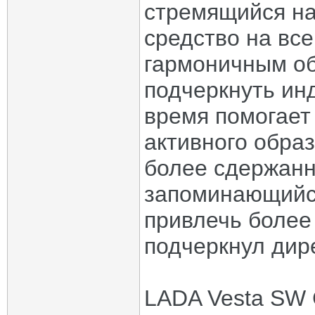
стремящийся на
средство на все
гармоничным об
подчеркнуть ин
время помогает
активного образ
более сдержанн
запоминающийс
привлечь более 
подчеркнул дир
LADA Vesta SW 