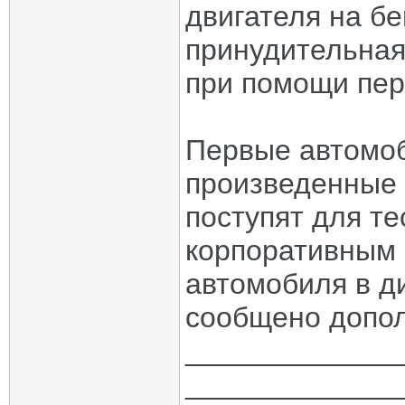
двигателя на б
принудительная
при помощи пер
Первые автомо
произведенные 
поступят для т
корпоративным 
автомобиля в д
сообщено допол
_____________
_____________