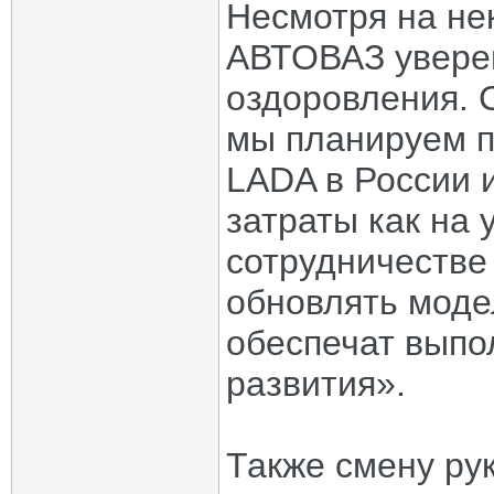
Несмотря на не
АВТОВАЗ увере
оздоровления. 
мы планируем п
LADA в России 
затраты как на 
сотрудничестве
обновлять моде
обеспечат выпо
развития».
Также смену ру