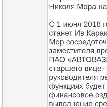
Николя Мора на
С 1 июня 2018 
станет Ив Карак
Мор сосредоточ
заместителя пр
ПАО «АВТОВАЗ» 
старшего вице-
руководителя ре
функциях будет
финансовое озд
выполнение сре