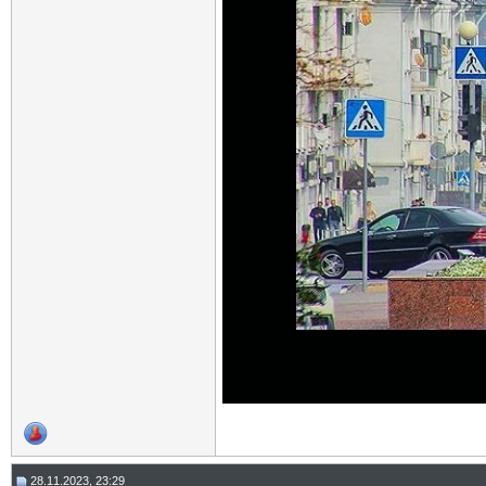
28.11.2023, 23:29