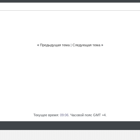
«
Предыдущая тема
|
Следующая тема
»
Текущее время:
09:06
. Часовой пояс GMT +4.