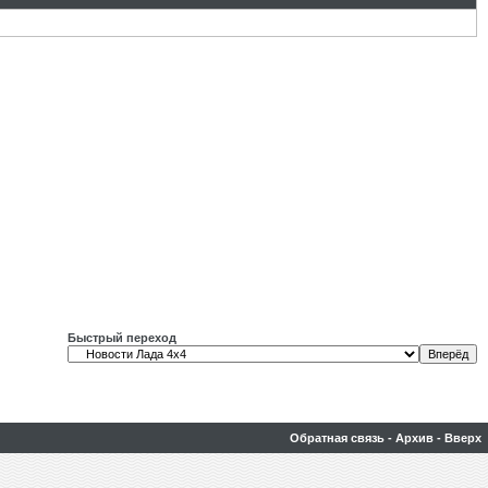
Быстрый переход
Обратная связь
-
Архив
-
Вверх