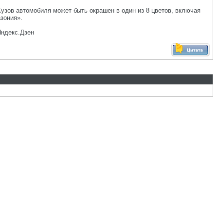
Кузов автомобиля может быть окрашен в один из 8 цветов, включая
зония».
Яндекс.Дзен