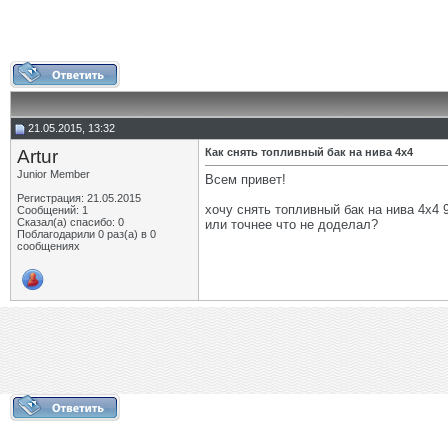
21.05.2015, 13:32
Artur
Как снять топливный бак на нива 4х4
Junior Member
Всем привет!
Регистрация: 21.05.2015
хочу снять топливный бак на нива 4х4 9
Сообщений: 1
Сказал(а) спасибо: 0
или точнее что не доделал?
Поблагодарили 0 раз(а) в 0
сообщениях