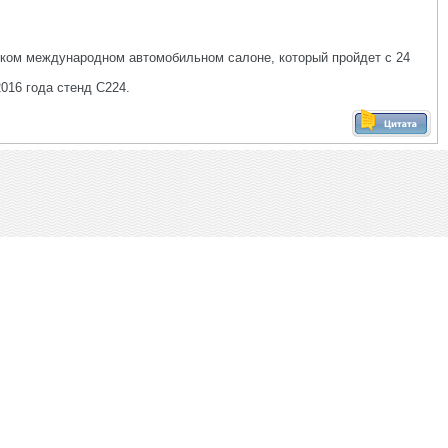
ком международном автомобильном салоне, который пройдет с 24
.
016 года стенд С224.