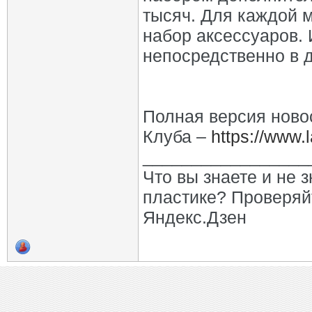
тысяч. Для каждой 
набор аксессуаров. 
непосредственно в 
Полная версия ново
Клуба –
https://www.
_________________
Что вы знаете и не 
пластике? Проверяй
Яндекс.Дзен