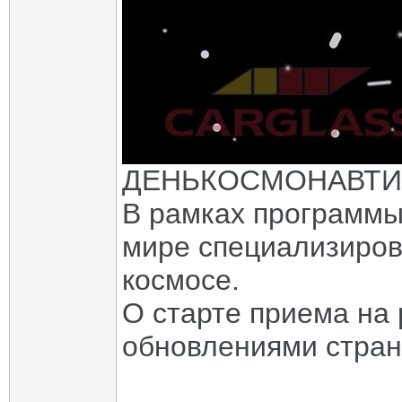
ДЕНЬКОСМОНАВТИ
В рамках программы 
мире специализирова
космосе.
О старте приема на 
обновлениями стран