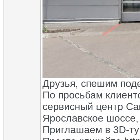
Друзья, спешим под
По просьбам клиент
сервисный центр Ca
Ярославское шоссе,
Приглашаем в 3D-т