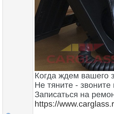
Когда ждем вашего з
Не тяните - звоните
Записаться на ремон
https://www.carglass.