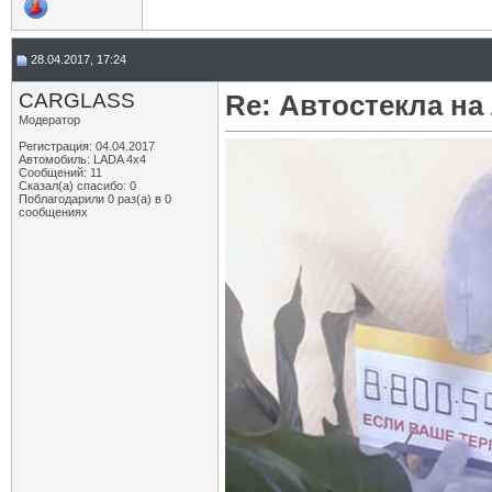
28.04.2017, 17:24
CARGLASS
Re: Автостекла на
Модератор
Регистрация: 04.04.2017
Автомобиль: LADA 4x4
Сообщений: 11
Сказал(а) спасибо: 0
Поблагодарили 0 раз(а) в 0
сообщениях