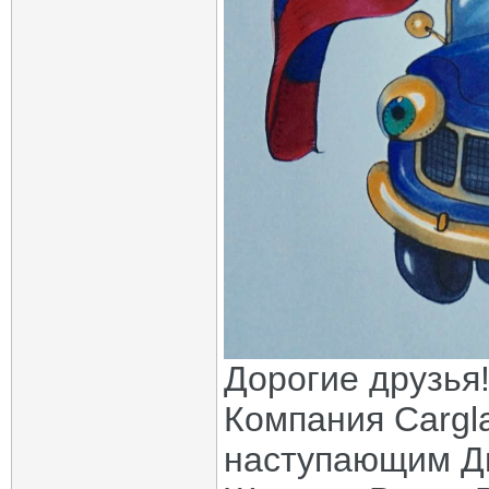
Дорогие друзья
Компания Cargl
наступающим Д