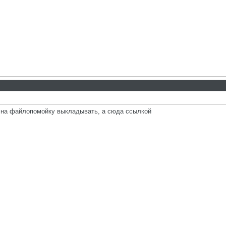
и на файлопомойку выкладывать, а сюда ссылкой