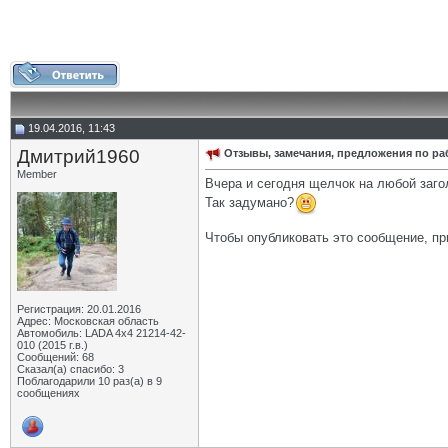
19.04.2016, 11:43
Дмитрий1960
Отзывы, замечания, предложения по р
Member
Вчера и сегодня щелчок на любой заго
Так задумано?
Чтобы опубликовать это сообщение, пр
Регистрация: 20.01.2016
Адрес: Московская область
Автомобиль: LADA 4x4 21214-42-
010 (2015 г.в.)
Сообщений: 68
Сказал(а) спасибо: 3
Поблагодарили 10 раз(а) в 9
сообщениях