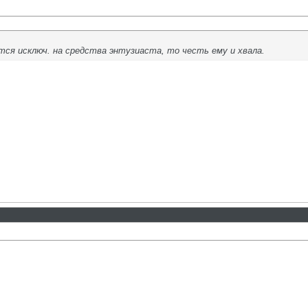
тся исключ. на средства энтузиаста, то честь ему и хвала.