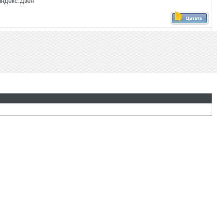
Яндекс.Дзен