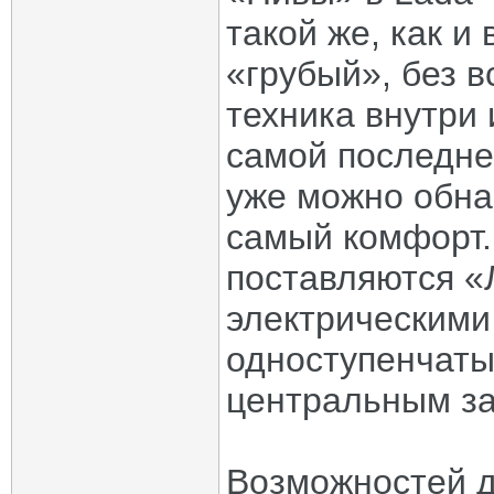
такой же, как и
«грубый», без в
техника внутри
самой последне
уже можно обна
самый комфорт.
поставляются «
электрическими
одноступенчаты
центральным за
Возможностей 