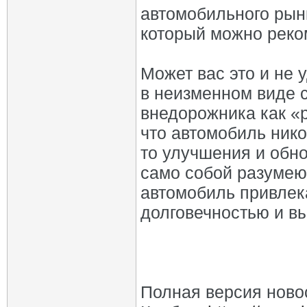
автомобильного рын
который можно реко
Может вас это и не 
в неизменном виде 
внедорожника как «р
что автомобиль нико
то улучшения и обн
само собой разумею
автомобиль привлек
долговечностью и в
Полная версия ново