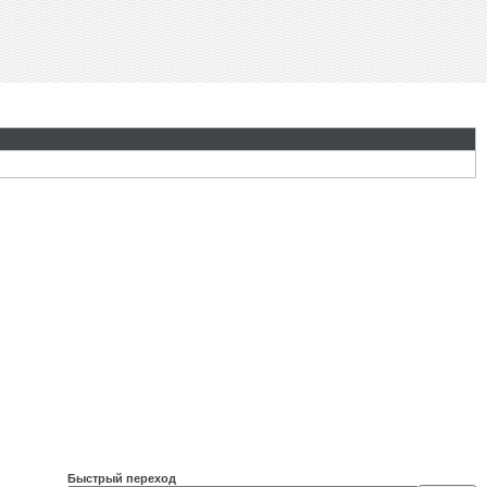
Быстрый переход