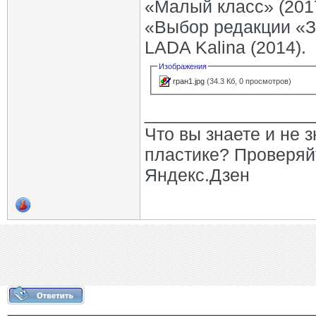
«Малый класс» (2017
«Выбор редакции «За
LADA Kalina (2014).
Изображения
гран1.jpg
(34.3 Кб, 0 просмотров)
_________________
Что вы знаете и не 
пластике? Проверяй
Яндекс.Дзен