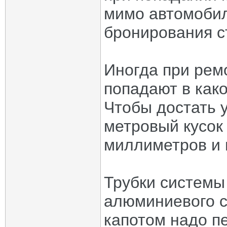
мимо автомобил
бронирования с
Иногда при рем
попадают в как
Чтобы достать 
метровый кусок
миллиметров и 
Трубки системы
алюминиевого 
капотом надо п