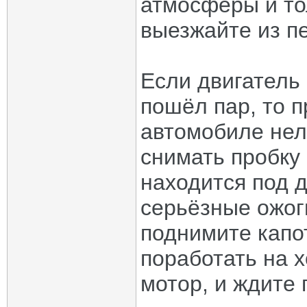
атмосферы и то
выезжайте из пе
Если двигатель 
пошёл пар, то 
автомобиле нел
снимать пробку
находится под 
серьёзные ожоги
поднимите капо
поработать на х
мотор, и ждите 