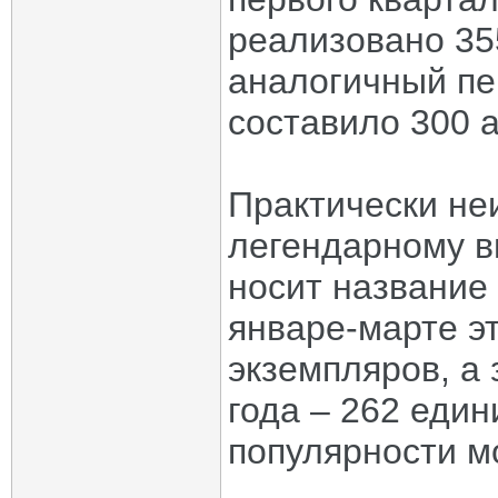
реализовано 355
аналогичный пе
составило 300 
Практически не
легендарному в
носит название 
январе-марте э
экземпляров, а
года – 262 един
популярности м