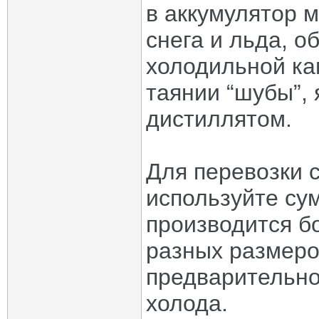
в аккумулятор м
снега и льда, 
холодильной ка
таянии “шубы”,
дистиллятом.
Для перевозки 
используйте сум
производится б
разных размеро
предварительно
холода.