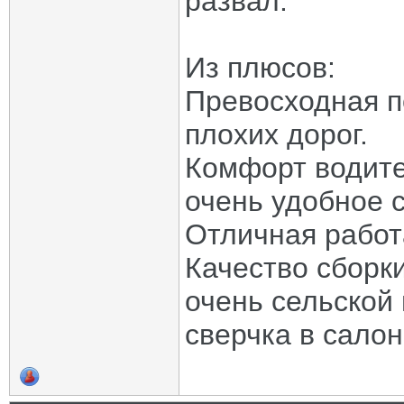
развал.
Из плюсов:
Превосходная п
плохих дорог.
Комфорт водите
очень удобное 
Отличная работ
Качество сборки
очень сельской 
сверчка в салон