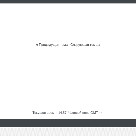
«
Предыдущая тема
|
Следующая тема
»
Текущее время:
14:57
. Часовой пояс GMT +4.