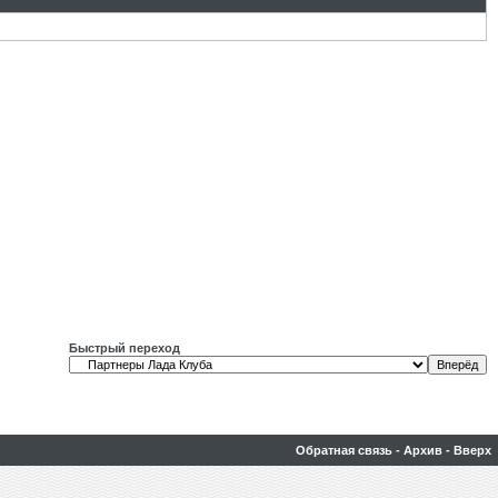
Быстрый переход
Обратная связь
-
Архив
-
Вверх